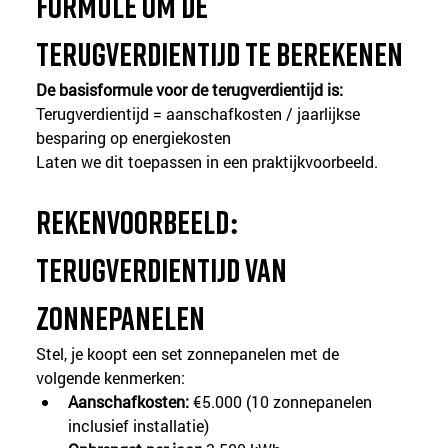
Formule om de 
terugverdientijd te berekenen
De basisformule voor de terugverdientijd is:
Terugverdientijd = aanschafkosten / jaarlijkse 
besparing op energiekosten
Laten we dit toepassen in een praktijkvoorbeeld.
Rekenvoorbeeld: 
terugverdientijd van 
zonnepanelen
Stel, je koopt een set zonnepanelen met de 
volgende kenmerken:
Aanschafkosten:
 €5.000 (10 zonnepanelen 
inclusief installatie)