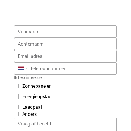
Ik heb interesse in
Zonnepanelen
Energieopslag
Laadpaal
Anders