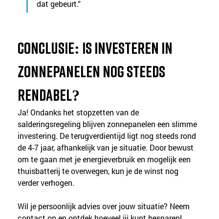
dat gebeurt.”
Conclusie: Is investeren in 
zonnepanelen nog steeds 
rendabel?
Ja! Ondanks het stopzetten van de 
salderingsregeling blijven zonnepanelen een slimme 
investering. De terugverdientijd ligt nog steeds rond 
de 4-7 jaar, afhankelijk van je situatie. Door bewust 
om te gaan met je energieverbruik en mogelijk een 
thuisbatterij te overwegen, kun je de winst nog 
verder verhogen.
Wil je persoonlijk advies over jouw situatie? Neem 
contact op en ontdek hoeveel jij kunt besparen!