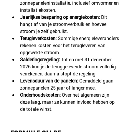
zonnepaneleninstallatie, inclusief omvormer en 
installatiekosten.
Jaarlijkse besparing op energiekosten:
 Dit 
hangt af van je stroomverbruik en hoeveel 
stroom je zelf gebruikt.
Terugleverkosten:
 Sommige energieleveranciers 
rekenen kosten voor het terugleveren van 
opgewekte stroom.
Salderingsregeling:
 Tot en met 31 december 
2026 kun je de teruggeleverde stroom volledig 
verrekenen, daarna stopt de regeling.
Levensduur van de panelen:
 Gemiddeld gaan 
zonnepanelen 25 jaar of langer mee.
Onderhoudskosten:
 Over het algemeen zijn 
deze laag, maar ze kunnen invloed hebben op 
de totale winst.