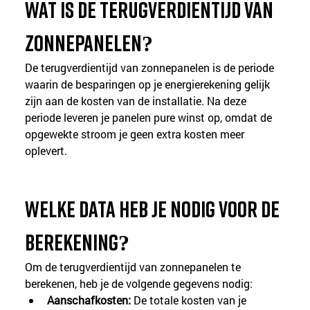
Wat is de terugverdientijd van 
zonnepanelen?
De terugverdientijd van zonnepanelen is de periode 
waarin de besparingen op je energierekening gelijk 
zijn aan de kosten van de installatie. Na deze 
periode leveren je panelen pure winst op, omdat de 
opgewekte stroom je geen extra kosten meer 
oplevert.
Welke data heb je nodig voor de 
berekening?
Om de terugverdientijd van zonnepanelen te 
berekenen, heb je de volgende gegevens nodig:
Aanschafkosten:
 De totale kosten van je 