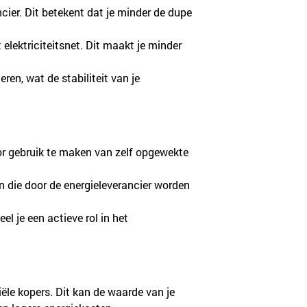
cier. Dit betekent dat je minder de dupe 
 elektriciteitsnet. Dit maakt je minder 
eren, wat de stabiliteit van je 
oor gebruik te maken van zelf opgewekte 
n die door de energieleverancier worden 
eel je een actieve rol in het 
ële kopers. Dit kan de waarde van je 