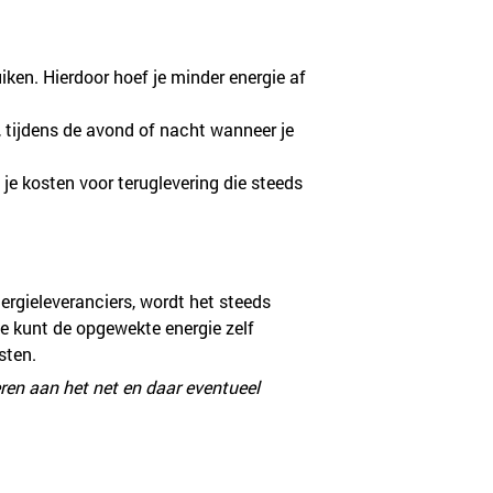
iken. Hierdoor hoef je minder energie af 
, tijdens de avond of nacht wanneer je 
 je kosten voor teruglevering die steeds 
ergieleveranciers, wordt het steeds 
je kunt de opgewekte energie zelf 
sten.
eren aan het net en daar eventueel 