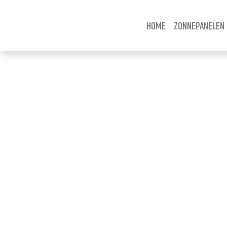
Home
Zonnepanelen