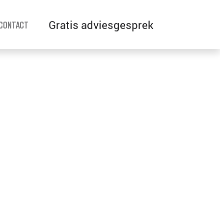
Gratis adviesgesprek
Contact