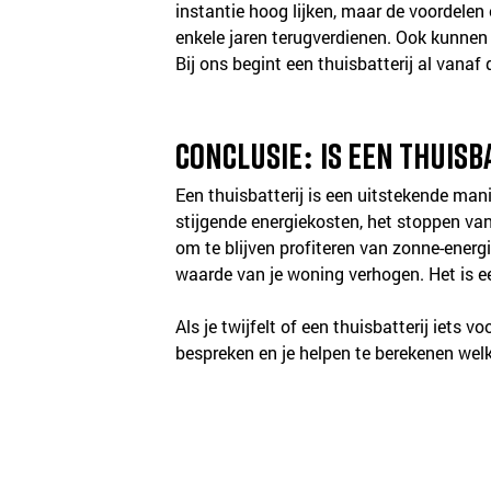
instantie hoog lijken, maar de voordelen 
enkele jaren terugverdienen. Ook kunnen e
Bij ons begint een thuisbatterij al vanaf 
Conclusie: Is een thuisb
Een thuisbatterij is een uitstekende man
stijgende energiekosten, het stoppen van
om te blijven profiteren van zonne-energ
waarde van je woning verhogen. Het is ee
Als je twijfelt of een thuisbatterij iets
bespreken en je helpen te berekenen welk