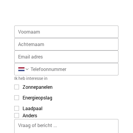
Ik heb interesse in
Zonnepanelen
Energieopslag
Laadpaal
Anders