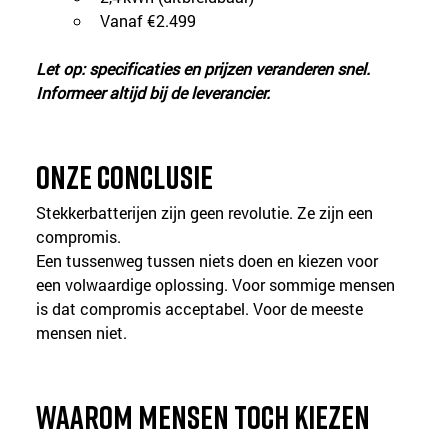
Vanaf €2.499
Let op: specificaties en prijzen veranderen snel. 
Informeer altijd bij de leverancier.
Onze conclusie
Stekkerbatterijen zijn geen revolutie. Ze zijn een 
compromis.
Een tussenweg tussen niets doen en kiezen voor 
een volwaardige oplossing. Voor sommige mensen 
is dat compromis acceptabel. Voor de meeste 
mensen niet.
Waarom mensen toch kiezen 