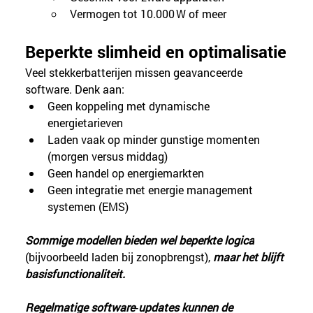
Vermogen tot 10.000 W of meer
Beperkte slimheid en optimalisatie
Veel stekkerbatterijen missen geavanceerde 
software. Denk aan:
Geen koppeling met dynamische 
energietarieven
Laden vaak op minder gunstige momenten 
(morgen versus middag)
Geen handel op energiemarkten
Geen integratie met energie management 
systemen (EMS)
Sommige modellen bieden wel beperkte logica
(bijvoorbeeld laden bij zonopbrengst), 
maar het blijft 
basisfunctionaliteit.
Regelmatige software‑updates kunnen de 