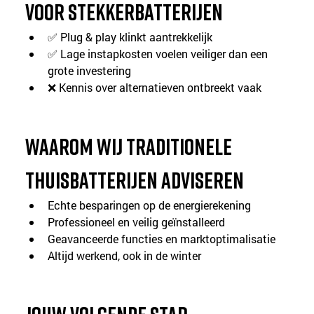
voor stekkerbatterijen
✅ Plug & play klinkt aantrekkelijk
✅ Lage instapkosten voelen veiliger dan een 
grote investering
❌ Kennis over alternatieven ontbreekt vaak
Waarom wij traditionele 
thuisbatterijen adviseren
Echte besparingen op de energierekening
Professioneel en veilig geïnstalleerd
Geavanceerde functies en marktoptimalisatie
Altijd werkend, ook in de winter