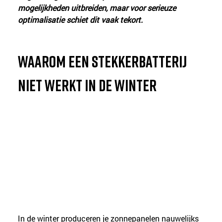
mogelijkheden uitbreiden, maar voor serieuze 
optimalisatie schiet dit vaak tekort.
Waarom een stekkerbatterij 
niet werkt in de winter
In de winter produceren je zonnepanelen nauwelijks 