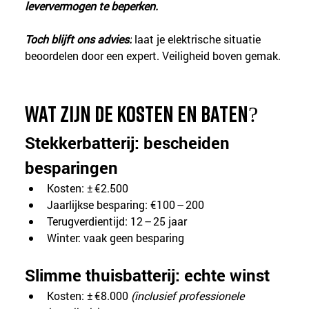
leververmogen te beperken.
Toch blijft ons advies:
 laat je elektrische situatie 
beoordelen door een expert. Veiligheid boven gemak.
Wat zijn de kosten en baten?
Stekkerbatterij: bescheiden 
besparingen
Kosten: ± €2.500
Jaarlijkse besparing: €100 – 200
Terugverdientijd: 12 – 25 jaar
Winter: vaak geen besparing
Slimme thuisbatterij: echte winst
Kosten: ± €8.000 
(inclusief professionele 