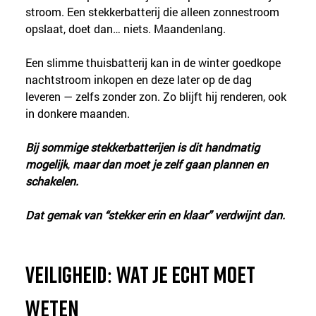
stroom. Een stekkerbatterij die alleen zonnestroom 
opslaat, doet dan… niets. Maandenlang.
Een slimme thuisbatterij kan in de winter goedkope 
nachtstroom inkopen en deze later op de dag 
leveren — zelfs zonder zon. Zo blijft hij renderen, ook 
in donkere maanden.
Bij sommige stekkerbatterijen is dit handmatig 
mogelijk
, 
maar dan moet je zelf gaan plannen en 
schakelen.
Dat gemak van “stekker erin en klaar” verdwijnt dan.
Veiligheid: wat je echt moet 
weten