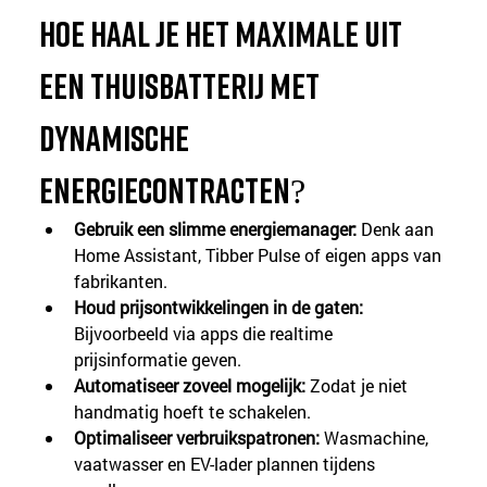
Hoe haal je het maximale uit 
een thuisbatterij met 
dynamische 
energiecontracten?
Gebruik een slimme energiemanager:
 Denk aan 
Home Assistant, Tibber Pulse of eigen apps van 
fabrikanten.
Houd prijsontwikkelingen in de gaten: 
Bijvoorbeeld via apps die realtime 
prijsinformatie geven.
Automatiseer zoveel mogelijk:
 Zodat je niet 
handmatig hoeft te schakelen.
Optimaliseer verbruikspatronen: 
Wasmachine, 
vaatwasser en EV-lader plannen tijdens 