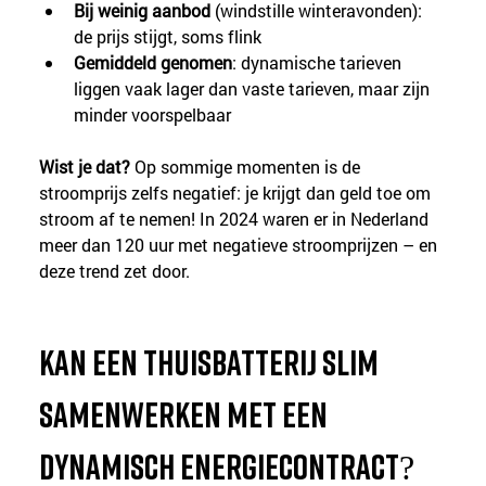
Bij weinig aanbod
 (windstille winteravonden): 
de prijs stijgt, soms flink
Gemiddeld genomen
: dynamische tarieven 
liggen vaak lager dan vaste tarieven, maar zijn 
minder voorspelbaar
Wist je dat?
 Op sommige momenten is de 
stroomprijs zelfs negatief: je krijgt dan geld toe om 
stroom af te nemen! In 2024 waren er in Nederland 
meer dan 120 uur met negatieve stroomprijzen – en 
deze trend zet door.
Kan een thuisbatterij slim 
samenwerken met een 
dynamisch energiecontract?