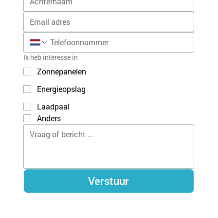
Ik heb interesse in
Zonnepanelen
Energieopslag
Laadpaal
Anders
Verstuur