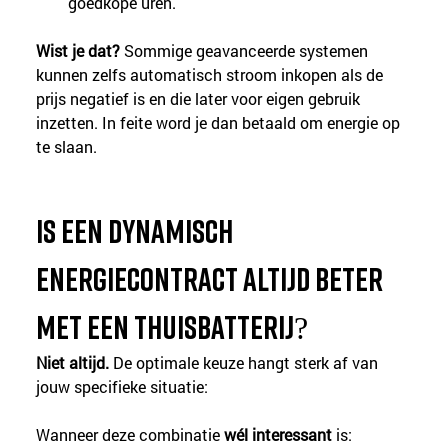
goedkope uren.
Wist je dat?
 Sommige geavanceerde systemen 
kunnen zelfs automatisch stroom inkopen als de 
prijs negatief is en die later voor eigen gebruik 
inzetten. In feite word je dan betaald om energie op 
te slaan.
Is een dynamisch 
energiecontract altijd beter 
met een thuisbatterij?
Niet altijd. 
De optimale keuze hangt sterk af van 
jouw specifieke situatie:
Wanneer deze combinatie 
wél interessant
 is: