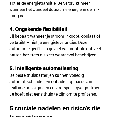
actief de energietransitie. Je verbruikt meer 
wanneer het aandeel duurzame energie in de mix 
hoog is.
4. Ongekende flexibiliteit
Jij bepaalt wanneer je stroom inkoopt, opslaat of 
verbruikt – niet je energieleverancier. Deze 
autonomie geeft een gevoel van controle dat veel 
batterijbezitters als zeer waardevol beschrijven.
5. Intelligente automatisering
De beste thuisbatterijen kunnen volledig 
automatisch laden en ontladen op basis van 
realtime prijssignalen en voorspellingsalgoritmen. 
Je hoeft niet eens thuis te zijn om te profiteren.
5 cruciale nadelen en risico’s die 