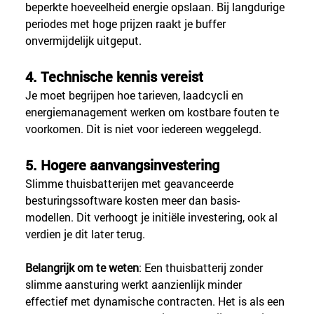
beperkte hoeveelheid energie opslaan. Bij langdurige 
periodes met hoge prijzen raakt je buffer 
onvermijdelijk uitgeput.
4. Technische kennis vereist
Je moet begrijpen hoe tarieven, laadcycli en 
energiemanagement werken om kostbare fouten te 
voorkomen. Dit is niet voor iedereen weggelegd.
5. Hogere aanvangsinvestering
Slimme thuisbatterijen met geavanceerde 
besturingssoftware kosten meer dan basis-
modellen. Dit verhoogt je initiële investering, ook al 
verdien je dit later terug.
Belangrijk om te weten
: Een thuisbatterij zonder 
slimme aansturing werkt aanzienlijk minder 
effectief met dynamische contracten. Het is als een 