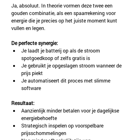
Ja, absoluut. In theorie vormen deze twee een 
gouden combinatie, als een spaarrekening voor 
energie die je precies op het juiste moment kunt 
vullen en legen.
De perfecte synergie:
Je laadt je batterij op als de stroom 
spotgoedkoop of zelfs gratis is
Je gebruikt je opgeslagen stroom wanneer de 
prijs piekt
Je automatiseert dit proces met slimme 
software
Resultaat:
Aanzienlijk minder betalen voor je dagelijkse 
energiebehoefte
Strategisch inspelen op voorspelbare 
prijsschommelingen