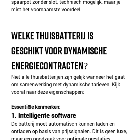
spaarpot zonder slot, technisch mogelijk, maar je 
mist het voornaamste voordeel.
Welke thuisbatterij is 
geschikt voor dynamische 
energiecontracten?
Niet alle thuisbatterijen zijn gelijk wanneer het gaat 
om samenwerking met dynamische tarieven. Kijk 
vooral naar deze eigenschappen:
Essentiële kenmerken:
1. Intelligente software
De batterij moet automatisch kunnen laden en 
ontladen op basis van prijssignalen. Dit is geen luxe, 
maar een noodzaak voor optimale prestaties.