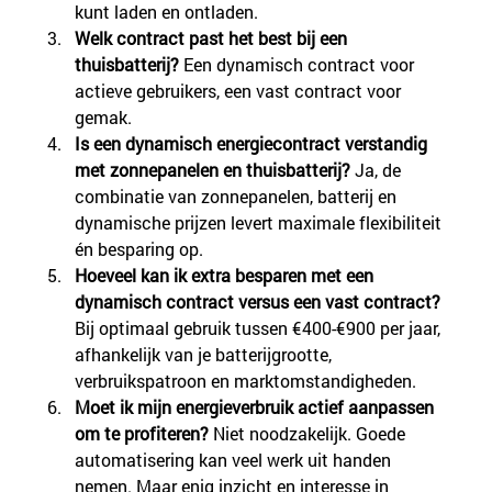
kunt laden en ontladen.
Welk contract past het best bij een 
thuisbatterij? 
Een dynamisch contract voor 
actieve gebruikers, een vast contract voor 
gemak.
Is een dynamisch energiecontract verstandig 
met zonnepanelen en thuisbatterij?
 Ja, de 
combinatie van zonnepanelen, batterij en 
dynamische prijzen levert maximale flexibiliteit 
én besparing op.
Hoeveel kan ik extra besparen met een 
dynamisch contract versus een vast contract?
Bij optimaal gebruik tussen €400-€900 per jaar, 
afhankelijk van je batterijgrootte, 
verbruikspatroon en marktomstandigheden.
Moet ik mijn energieverbruik actief aanpassen 
om te profiteren?
 Niet noodzakelijk. Goede 
automatisering kan veel werk uit handen 
nemen. Maar enig inzicht en interesse in 