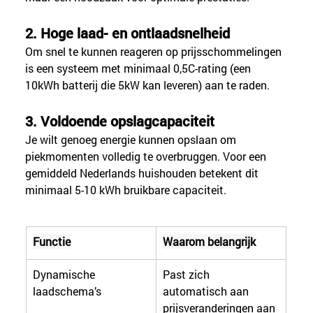
2. Hoge laad- en ontlaadsnelheid
Om snel te kunnen reageren op prijsschommelingen 
is een systeem met minimaal 0,5C-rating (een 
10kWh batterij die 5kW kan leveren) aan te raden.
3. Voldoende opslagcapaciteit
Je wilt genoeg energie kunnen opslaan om 
piekmomenten volledig te overbruggen. Voor een 
gemiddeld Nederlands huishouden betekent dit 
minimaal 5-10 kWh bruikbare capaciteit.
Functie
Waarom belangrijk
Dynamische 
Past zich 
laadschema’s
automatisch aan 
prijsveranderingen aan