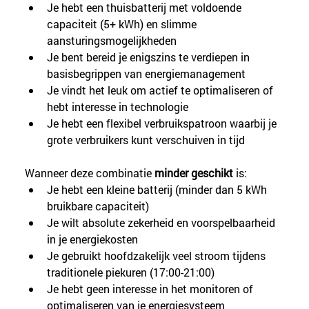
Je hebt een thuisbatterij met voldoende 
capaciteit (5+ kWh) en slimme 
aansturingsmogelijkheden
Je bent bereid je enigszins te verdiepen in 
basisbegrippen van energiemanagement
Je vindt het leuk om actief te optimaliseren of 
hebt interesse in technologie
Je hebt een flexibel verbruikspatroon waarbij je 
grote verbruikers kunt verschuiven in tijd
Wanneer deze combinatie 
minder geschikt
 is:
Je hebt een kleine batterij (minder dan 5 kWh 
bruikbare capaciteit)
Je wilt absolute zekerheid en voorspelbaarheid 
in je energiekosten
Je gebruikt hoofdzakelijk veel stroom tijdens 
traditionele piekuren (17:00-21:00)
Je hebt geen interesse in het monitoren of 
optimaliseren van je energiesysteem