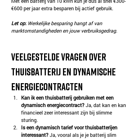
Met een batterij van 10 kWh kun je dus al snel €300-
€600 per jaar extra besparen bij actief gebruik.
Let op:
 Werkelijke besparing hangt af van 
marktomstandigheden en jouw verbruiksgedrag.
Veelgestelde vragen over 
thuisbatterij en dynamische 
energiecontracten
Kan ik een thuisbatterij gebruiken met een 
dynamisch energiecontract?
 Ja, dat kan en kan 
financieel zeer interessant zijn bij slimme 
sturing.
Is een dynamisch tarief voor thuisbatterijen 
interessant?
 Ja, vooral als je je batterij slim 