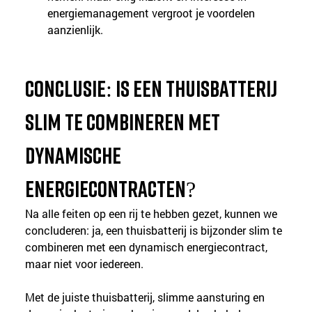
energiemanagement vergroot je voordelen 
aanzienlijk.
Conclusie: is een thuisbatterij 
slim te combineren met 
dynamische 
energiecontracten?
Na alle feiten op een rij te hebben gezet, kunnen we 
concluderen: ja, een thuisbatterij is bijzonder slim te 
combineren met een dynamisch energiecontract, 
maar niet voor iedereen.
Met de juiste thuisbatterij, slimme aansturing en 