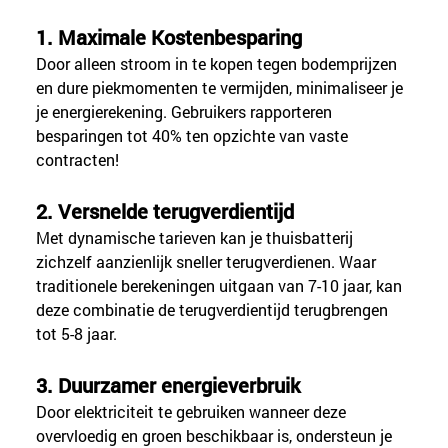
1. Maximale Kostenbesparing
Door alleen stroom in te kopen tegen bodemprijzen 
en dure piekmomenten te vermijden, minimaliseer je 
je energierekening. Gebruikers rapporteren 
besparingen tot 40% ten opzichte van vaste 
contracten!
2. Versnelde terugverdientijd
Met dynamische tarieven kan je thuisbatterij 
zichzelf aanzienlijk sneller terugverdienen. Waar 
traditionele berekeningen uitgaan van 7-10 jaar, kan 
deze combinatie de terugverdientijd terugbrengen 
tot 5-8 jaar.
3. Duurzamer energieverbruik
Door elektriciteit te gebruiken wanneer deze 
overvloedig en groen beschikbaar is, ondersteun je 