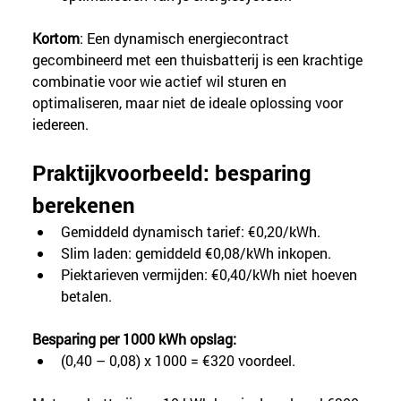
Kortom
: Een dynamisch energiecontract 
gecombineerd met een thuisbatterij is een krachtige 
combinatie voor wie actief wil sturen en 
optimaliseren, maar niet de ideale oplossing voor 
iedereen.
Praktijkvoorbeeld: besparing 
berekenen
Gemiddeld dynamisch tarief: €0,20/kWh.
Slim laden: gemiddeld €0,08/kWh inkopen.
Piektarieven vermijden: €0,40/kWh niet hoeven 
betalen.
Besparing per 1000 kWh opslag:
(0,40 – 0,08) x 1000 = €320 voordeel.