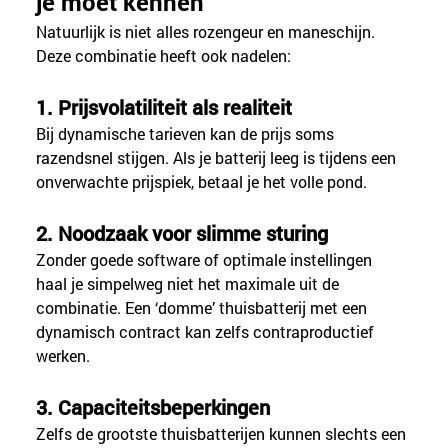
je moet kennen
Natuurlijk is niet alles rozengeur en maneschijn. 
Deze combinatie heeft ook nadelen:
1. Prijsvolatiliteit als realiteit
Bij dynamische tarieven kan de prijs soms 
razendsnel stijgen. Als je batterij leeg is tijdens een 
onverwachte prijspiek, betaal je het volle pond.
2. Noodzaak voor slimme sturing
Zonder goede software of optimale instellingen 
haal je simpelweg niet het maximale uit de 
combinatie. Een ‘domme’ thuisbatterij met een 
dynamisch contract kan zelfs contraproductief 
werken.
3. Capaciteitsbeperkingen
Zelfs de grootste thuisbatterijen kunnen slechts een 