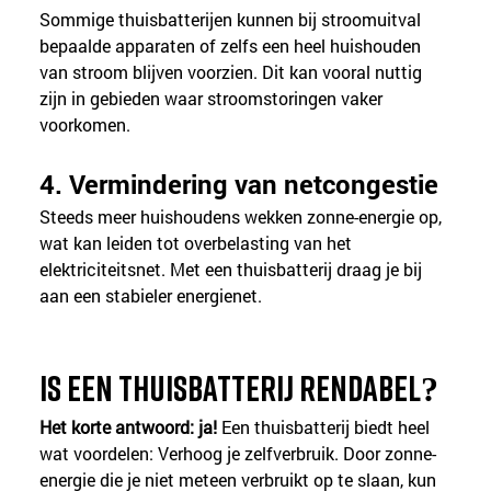
Sommige thuisbatterijen kunnen bij stroomuitval 
bepaalde apparaten of zelfs een heel huishouden 
van stroom blijven voorzien. Dit kan vooral nuttig 
zijn in gebieden waar stroomstoringen vaker 
voorkomen.
4. Vermindering van netcongestie
Steeds meer huishoudens wekken zonne-energie op, 
wat kan leiden tot overbelasting van het 
elektriciteitsnet. Met een thuisbatterij draag je bij 
aan een stabieler energienet.
Is een thuisbatterij rendabel?
Het korte antwoord: ja!
 Een thuisbatterij biedt heel 
wat voordelen: Verhoog je zelfverbruik. Door zonne-
energie die je niet meteen verbruikt op te slaan, kun 