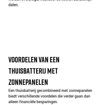
dalen.
Voordelen van een 
thuisbatterij met 
zonnepanelen
Een thuisbatterij gecombineerd met zonnepanelen 
biedt verschillende voordelen die verder gaan dan 
alleen financiële besparingen.