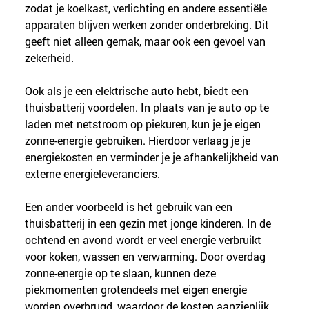
zodat je koelkast, verlichting en andere essentiële 
apparaten blijven werken zonder onderbreking. Dit 
geeft niet alleen gemak, maar ook een gevoel van 
zekerheid.
Ook als je een elektrische auto hebt, biedt een 
thuisbatterij voordelen. In plaats van je auto op te 
laden met netstroom op piekuren, kun je je eigen 
zonne-energie gebruiken. Hierdoor verlaag je je 
energiekosten en verminder je je afhankelijkheid van 
externe energieleveranciers.
Een ander voorbeeld is het gebruik van een 
thuisbatterij in een gezin met jonge kinderen. In de 
ochtend en avond wordt er veel energie verbruikt 
voor koken, wassen en verwarming. Door overdag 
zonne-energie op te slaan, kunnen deze 
piekmomenten grotendeels met eigen energie 
worden overbrugd, waardoor de kosten aanzienlijk 