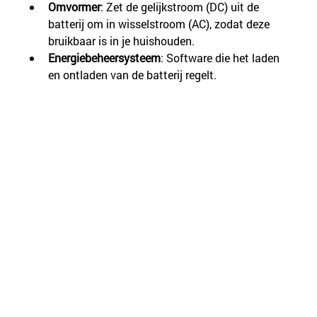
Omvormer
: Zet de gelijkstroom (DC) uit de 
batterij om in wisselstroom (AC), zodat deze 
bruikbaar is in je huishouden.
Energiebeheersysteem
: Software die het laden 
en ontladen van de batterij regelt.