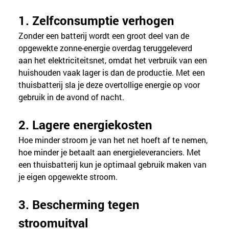
1. Zelfconsumptie verhogen
Zonder een batterij wordt een groot deel van de 
opgewekte zonne-energie overdag teruggeleverd 
aan het elektriciteitsnet, omdat het verbruik van een 
huishouden vaak lager is dan de productie. Met een 
thuisbatterij sla je deze overtollige energie op voor 
gebruik in de avond of nacht.
2. Lagere energiekosten
Hoe minder stroom je van het net hoeft af te nemen, 
hoe minder je betaalt aan energieleveranciers. Met 
een thuisbatterij kun je optimaal gebruik maken van 
je eigen opgewekte stroom.
3. Bescherming tegen 
stroomuitval