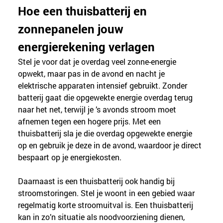
Hoe een thuisbatterij en 
zonnepanelen jouw 
energierekening verlagen
Stel je voor dat je overdag veel zonne-energie 
opwekt, maar pas in de avond en nacht je 
elektrische apparaten intensief gebruikt. Zonder 
batterij gaat die opgewekte energie overdag terug 
naar het net, terwijl je ’s avonds stroom moet 
afnemen tegen een hogere prijs. Met een 
thuisbatterij sla je die overdag opgewekte energie 
op en gebruik je deze in de avond, waardoor je direct 
bespaart op je energiekosten.
Daarnaast is een thuisbatterij ook handig bij 
stroomstoringen. Stel je woont in een gebied waar 
regelmatig korte stroomuitval is. Een thuisbatterij 
kan in zo’n situatie als noodvoorziening dienen, 