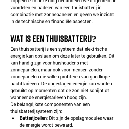
koppelen? In deze blog behandelen we uitgebreid de 
voordelen en nadelen van een thuisbatterij in 
combinatie met zonnepanelen en geven we inzicht 
in de technische en financiële aspecten.
Wat is een thuisbatterij?
Een thuisbatterij is een systeem dat elektrische 
energie kan opslaan om deze later te gebruiken. Dit 
kan handig zijn voor huishoudens met 
zonnepanelen, maar ook voor mensen zonder 
zonnepanelen die willen profiteren van goedkope 
nachttarieven. De opgeslagen energie kan worden 
gebruikt op momenten dat de zon niet schijnt of 
wanneer de energietarieven hoog zijn.
De belangrijkste componenten van een 
thuisbatterijsysteem zijn:
Batterijcellen
: Dit zijn de opslagmodules waar 
de energie wordt bewaard.