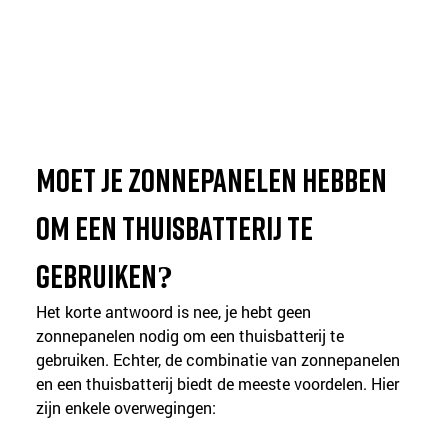
Moet je zonnepanelen hebben 
om een thuisbatterij te 
gebruiken?
Het korte antwoord is nee, je hebt geen 
zonnepanelen nodig om een thuisbatterij te 
gebruiken. Echter, de combinatie van zonnepanelen 
en een thuisbatterij biedt de meeste voordelen. Hier 
zijn enkele overwegingen: