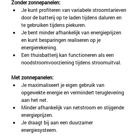
Zonder zonnepanelen:
Je kunt profiteren van variabele stroomtarieven 
door de batterij op te laden tijdens daluren en 
te gebruiken tijdens piekuren.
Je bent minder afhankelijk van energieprijzen 
en kunt besparingen realiseren op je 
energierekening.
Een thuisbatterij kan functioneren als een 
noodstroomvoorziening tijdens stroomuitval.
Met zonnepanelen:
Je maximaliseert je eigen gebruik van 
opgewekte energie en vermindert teruglevering 
aan het net.
Minder afhankelijk van netstroom en stijgende 
energieprijzen.
Je draagt bij aan een duurzamer 
energiesysteem.