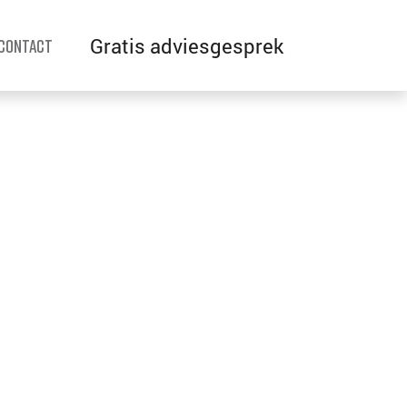
Gratis adviesgesprek
Contact