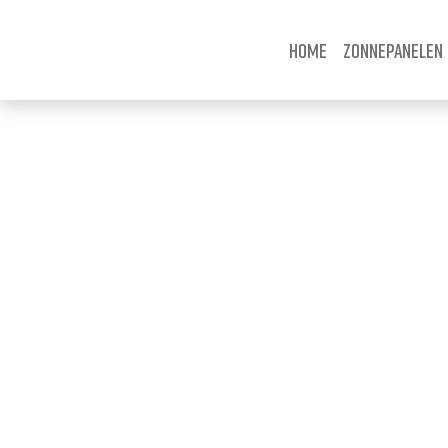
Home
Zonnepanelen