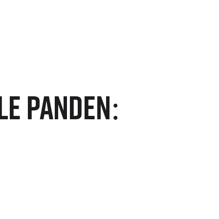
le Panden: