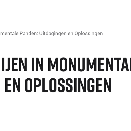
umentale Panden: Uitdagingen en Oplossingen
ijen in Monumenta
 en Oplossingen