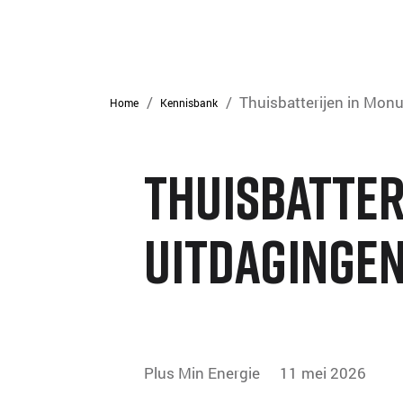
/
/
Thuisbatterijen in Mon
Home
Kennisbank
Thuisbatter
Uitdagingen
Plus Min Energie
11 mei 2026