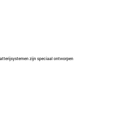
atterijsystemen zijn speciaal ontworpen 