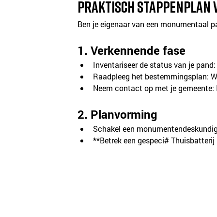
Praktisch stappenplan
Ben je eigenaar van een monumentaal pan
1. Verkennende fase
Inventariseer de status van je pand
Raadpleeg het bestemmingsplan: 
Neem contact op met je gemeente: 
2. Planvorming
Schakel een monumentendeskundige
**Betrek een gespeci# Thuisbatter