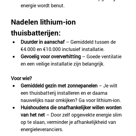
energie wordt benut.
Nadelen lithium-ion 
thuisbatterijen:
Duurder in aanschaf
 – Gemiddeld tussen de 
€4.000 en €10.000 inclusief installatie.
Gevoelig voor oververhitting
 – Goede ventilatie 
en een veilige installatie zijn belangrijk.
Voor wie?
Gemiddeld gezin met zonnepanelen
 – Je wilt 
een thuisbatterij installeren en er daarna 
nauwelijks naar omkijken? Ga voor lithium-ion.
Huishoudens die onafhankelijker willen worden 
van het net 
– Door zelf opgewekte energie slim 
op te slaan, verminder je afhankelijkheid van 
energieleveranciers.