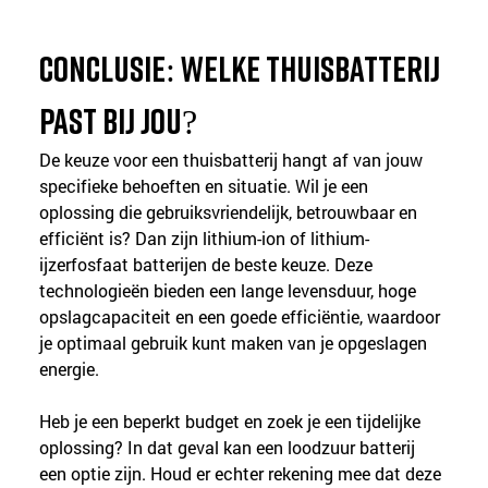
Conclusie: welke thuisbatterij 
past bij jou?
De keuze voor een thuisbatterij hangt af van jouw 
specifieke behoeften en situatie. Wil je een 
oplossing die gebruiksvriendelijk, betrouwbaar en 
efficiënt is? Dan zijn lithium-ion of lithium-
ijzerfosfaat batterijen de beste keuze. Deze 
technologieën bieden een lange levensduur, hoge 
opslagcapaciteit en een goede efficiëntie, waardoor 
je optimaal gebruik kunt maken van je opgeslagen 
energie.
Heb je een beperkt budget en zoek je een tijdelijke 
oplossing? In dat geval kan een loodzuur batterij 
een optie zijn. Houd er echter rekening mee dat deze 