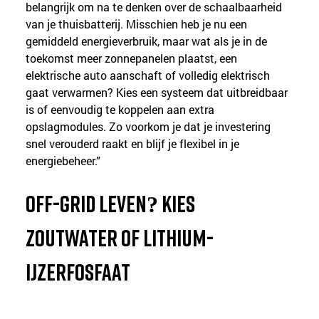
belangrijk om na te denken over de schaalbaarheid 
van je thuisbatterij. Misschien heb je nu een 
gemiddeld energieverbruik, maar wat als je in de 
toekomst meer zonnepanelen plaatst, een 
elektrische auto aanschaft of volledig elektrisch 
gaat verwarmen? Kies een systeem dat uitbreidbaar 
is of eenvoudig te koppelen aan extra 
opslagmodules. Zo voorkom je dat je investering 
snel verouderd raakt en blijf je flexibel in je 
energiebeheer.”
Off-grid leven? Kies 
zoutwater of lithium-
ijzerfosfaat