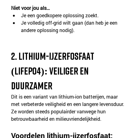
Niet voor jou als…
Je een goedkopere oplossing zoekt.
Je volledig off-grid wilt gaan (dan heb je een 
andere oplossing nodig).
2. 
Lithium-ijzerfosfaat 
(LiFePO4): veiliger en 
duurzamer
Dit is een variant van lithium-ion batterijen, maar 
met verbeterde veiligheid en een langere levensduur. 
Ze worden steeds populairder vanwege hun 
betrouwbaarheid en milieuvriendelijkheid.
Voordelen lithium-ijzerfosfaat: