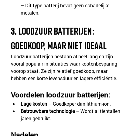
– Dit type batterij bevat geen schadelijke 
metalen.
3. Loodzuur batterijen: 
goedkoop, maar niet ideaal
Loodzuur batterijen bestaan al heel lang en zijn 
vooral populair in situaties waar kostenbesparing 
voorop staat. Ze zijn relatief goedkoop, maar 
hebben een korte levensduur en lagere efficiëntie.
Voordelen loodzuur batterijen:
Lage kosten 
– Goedkoper dan lithium-ion.
Betrouwbare technologie
 – Wordt al tientallen 
jaren gebruikt.
Nadelen