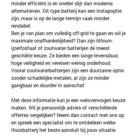
minder efficiënt is en sneller slijt dan moderne 
alternatieven. Dit type batterij kan een instapoptie 
zijn, maar is op de lange termijn vaak minder 
rendabel.
Ben je van plan om volledig off-grid te gaan en wil je 
maximale onafhankelijkheid? Dan zijn lithium-
ijzerfosfaat of zoutwater batterijen de meest 
geschikte keuze. Ze bieden een lange levensduur, 
hoge veiligheid en vereisen weinig onderhoud. 
Vooral zoutwaterbatterijen zijn een duurzame optie 
zonder schadelijke metalen, al zijn ze minder 
gangbaar en duurder in aanschaf.
Met deze informatie kun je een weloverwogen keuze 
maken. Wil je persoonlijk advies of verschillende 
offertes vergelijken? Neem dan contact met ons op 
en spreek een specialist om te ontdekken welke 
thuisbatterij het beste aansluit bij jouw situatie.