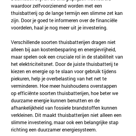
waardoor zelfvoorzienend worden met een 
thuisbatterij op de lange termijn een slimme zet kan 
zijn. Door je goed te informeren over de financiële 
voordelen, haal je nog meer uit je investering.
Verschillende soorten thuisbatterijen dragen niet 
alleen bij aan kostenbesparing en energievrijheid, 
maar spelen ook een cruciale rol in de stabiliteit van 
het elektriciteitsnet. Door de juiste thuisbatterij te 
kiezen en energie op te slaan voor gebruik tijdens 
piekuren, help je overbelasting van het net te 
verminderen. Hoe meer huishoudens overstappen 
op efficiënte soorten thuisbatterijen, hoe beter we 
duurzame energie kunnen benutten en de 
afhankelijkheid van fossiele brandstoffen kunnen 
verkleinen. Dit maakt thuisbatterijen niet alleen een 
slimme investering, maar ook een belangrijke stap 
richting een duurzamer energiesysteem.