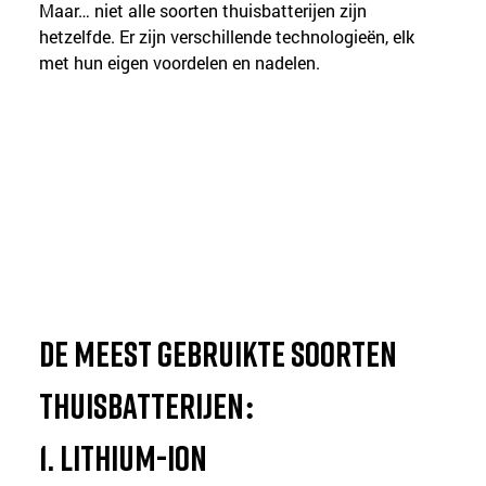
Maar… niet alle soorten thuisbatterijen zijn 
hetzelfde. Er zijn verschillende technologieën, elk 
met hun eigen voordelen en nadelen.
De meest gebruikte soorten 
thuisbatterijen:
1. 
lithium-ion