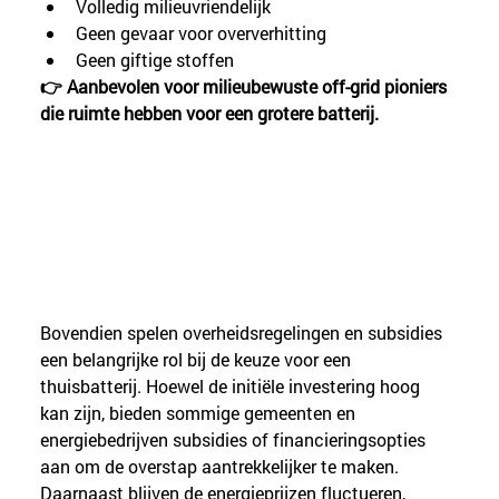
Volledig milieuvriendelijk
Geen gevaar voor oververhitting
Geen giftige stoffen
👉 Aanbevolen voor milieubewuste off-grid pioniers 
die ruimte hebben voor een grotere batterij.
Bovendien spelen overheidsregelingen en subsidies 
een belangrijke rol bij de keuze voor een 
thuisbatterij. Hoewel de initiële investering hoog 
kan zijn, bieden sommige gemeenten en 
energiebedrijven subsidies of financieringsopties 
aan om de overstap aantrekkelijker te maken. 
Daarnaast blijven de energieprijzen fluctueren, 