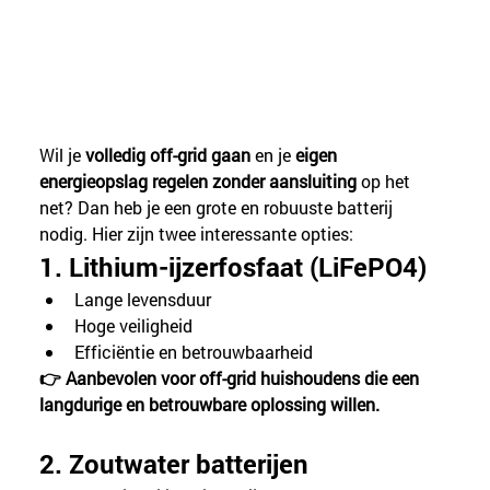
Wil je 
volledig off-grid gaan
 en je 
eigen 
energieopslag regelen zonder aansluiting
 op het 
net? Dan heb je een grote en robuuste batterij 
nodig. Hier zijn twee interessante opties:
1. Lithium-ijzerfosfaat (LiFePO4)
Lange levensduur
Hoge veiligheid
Efficiëntie en betrouwbaarheid
👉 Aanbevolen voor off-grid huishoudens die een 
langdurige en betrouwbare oplossing willen.
2. Zoutwater batterijen