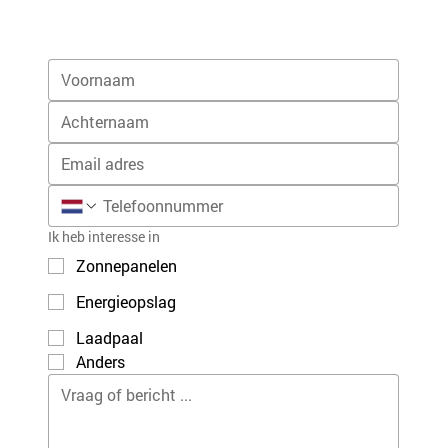
Ik heb interesse in
Zonnepanelen
Energieopslag
Laadpaal
Anders