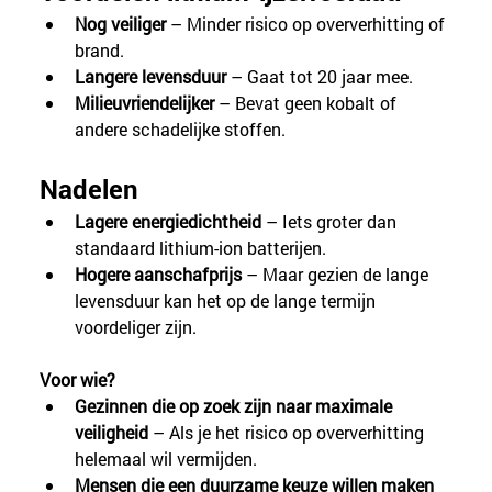
Nog veiliger 
– Minder risico op oververhitting of 
brand.
Langere levensduur 
– Gaat tot 20 jaar mee.
Milieuvriendelijker
 – Bevat geen kobalt of 
andere schadelijke stoffen.
Nadelen
Lagere energiedichtheid 
– Iets groter dan 
standaard lithium-ion batterijen.
Hogere aanschafprijs 
– Maar gezien de lange 
levensduur kan het op de lange termijn 
voordeliger zijn.
Voor wie?
Gezinnen die op zoek zijn naar maximale 
veiligheid
 – Als je het risico op oververhitting 
helemaal wil vermijden.
Mensen die een duurzame keuze willen maken