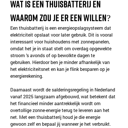
Wat is een thuisbatterij en 
waarom zou je er een willen?
Een thuisbatterij is een energieopslagsysteem dat 
elektriciteit opslaat voor later gebruik. Dit is vooral 
interessant voor huishoudens met zonnepanelen, 
omdat het je in staat stelt om overdag opgewekte 
stroom ’s avonds of op bewolkte dagen te 
gebruiken. Hierdoor ben je minder afhankelijk van 
het elektriciteitsnet en kan je flink besparen op je 
energierekening.
Daarnaast wordt de salderingsregeling in Nederland 
vanaf 2025 langzaam afgebouwd, wat betekent dat 
het financieel minder aantrekkelijk wordt om 
overtollige zonne-energie terug te leveren aan het 
net. Met een thuisbatterij houd je die energie 
gewoon zelf en bepaal jij wanneer je het verbruikt.