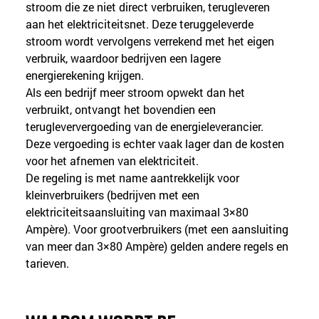
stroom die ze niet direct verbruiken, terugleveren 
aan het elektriciteitsnet. Deze teruggeleverde 
stroom wordt vervolgens verrekend met het eigen 
verbruik, waardoor bedrijven een lagere 
energierekening krijgen.
Als een bedrijf meer stroom opwekt dan het 
verbruikt, ontvangt het bovendien een 
terugleververgoeding van de energieleverancier. 
Deze vergoeding is echter vaak lager dan de kosten 
voor het afnemen van elektriciteit.
De regeling is met name aantrekkelijk voor 
kleinverbruikers (bedrijven met een 
elektriciteitsaansluiting van maximaal 3×80 
Ampère). Voor grootverbruikers (met een aansluiting 
van meer dan 3×80 Ampère) gelden andere regels en 
tarieven.