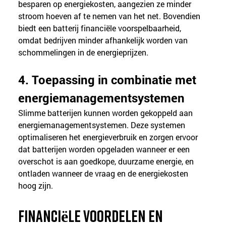
besparen op energiekosten, aangezien ze minder 
stroom hoeven af te nemen van het net. Bovendien 
biedt een batterij financiële voorspelbaarheid, 
omdat bedrijven minder afhankelijk worden van 
schommelingen in de energieprijzen.
4. Toepassing in combinatie met 
energiemanagementsystemen
Slimme batterijen kunnen worden gekoppeld aan 
energiemanagementsystemen. Deze systemen 
optimaliseren het energieverbruik en zorgen ervoor 
dat batterijen worden opgeladen wanneer er een 
overschot is aan goedkope, duurzame energie, en 
ontladen wanneer de vraag en de energiekosten 
hoog zijn.
Financiële voordelen en 