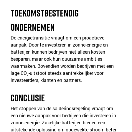
Toekomstbestendig 
ondernemen
De energietransitie vraagt om een proactieve 
aanpak. Door te investeren in zonne-energie en 
batterijen kunnen bedrijven niet alleen kosten 
besparen, maar ook hun duurzame ambities 
waarmaken. Bovendien worden bedrijven met een 
lage CO₂-uitstoot steeds aantrekkelijker voor 
investeerders, klanten en partners.
Conclusie
Het stoppen van de salderingsregeling vraagt om 
een nieuwe aanpak voor bedrijven die investeren in 
zonne-energie. Zakelijke batterijen bieden een 
uitstekende oplossing om opgewekte stroom beter 