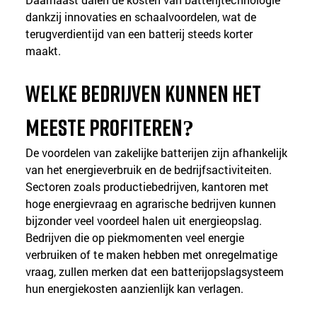
dankzij innovaties en schaalvoordelen, wat de 
terugverdientijd van een batterij steeds korter 
maakt.
Welke bedrijven kunnen het 
meeste profiteren?
De voordelen van zakelijke batterijen zijn afhankelijk 
van het energieverbruik en de bedrijfsactiviteiten. 
Sectoren zoals productiebedrijven, kantoren met 
hoge energievraag en agrarische bedrijven kunnen 
bijzonder veel voordeel halen uit energieopslag. 
Bedrijven die op piekmomenten veel energie 
verbruiken of te maken hebben met onregelmatige 
vraag, zullen merken dat een batterijopslagsysteem 
hun energiekosten aanzienlijk kan verlagen.