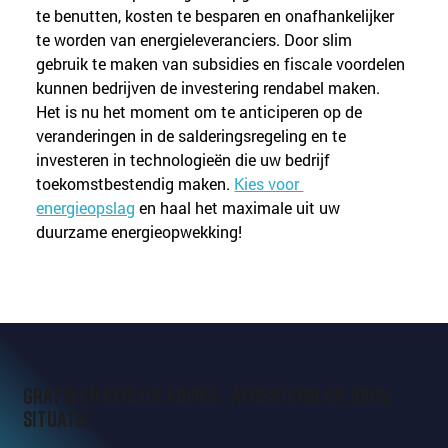
te benutten, kosten te besparen en onafhankelijker 
te worden van energieleveranciers. Door slim 
gebruik te maken van subsidies en fiscale voordelen 
kunnen bedrijven de investering rendabel maken.
Het is nu het moment om te anticiperen op de 
veranderingen in de salderingsregeling en te 
investeren in technologieën die uw bedrijf 
toekomstbestendig maken. 
Kies voor 
energieopslag
 en haal het maximale uit uw 
duurzame energieopwekking!
Gratis en eerlijk advies afgestemd op jouw
situatie