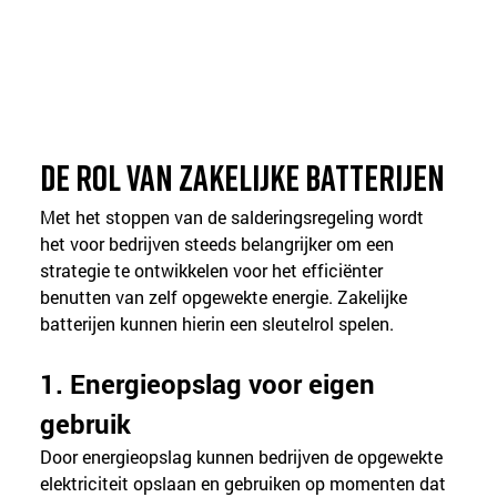
De rol van zakelijke batterijen
Met het stoppen van de salderingsregeling wordt 
het voor bedrijven steeds belangrijker om een 
strategie te ontwikkelen voor het efficiënter 
benutten van zelf opgewekte energie. Zakelijke 
batterijen kunnen hierin een sleutelrol spelen.
1. Energieopslag voor eigen 
gebruik
Door energieopslag kunnen bedrijven de opgewekte 
elektriciteit opslaan en gebruiken op momenten dat 