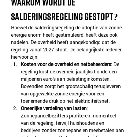
Waarom wordt de 
salderingsregeling gestopt?
Hoewel de salderingsregeling de adoptie van zonne-
energie enorm heeft gestimuleerd, heeft deze ook 
nadelen. De overheid heeft aangekondigd dat de 
regeling vanaf 2027 stopt. De belangrijkste redenen 
hiervoor zijn:
Kosten voor de overheid en netbeheerders
: De 
regeling kost de overheid jaarlijks honderden 
miljoenen euro’s aan belastinginkomsten. 
Bovendien zorgt het grootschalig terugleveren 
van opgewekte zonne-energie voor een 
toenemende druk op het elektriciteitsnet.
Oneerlijke verdeling van lasten
: 
Zonnepaneelbezitters profiteren momenteel 
van de regeling, terwijl huishoudens en 
bedrijven zonder zonnepanelen meebetalen aan 