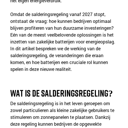
het eigen energieverbruik.
Omdat de salderingsregeling vanaf 2027 stopt, 
ontstaat de vraag: hoe kunnen bedrijven optimaal 
blijven profiteren van hun duurzame investeringen? 
Eén van de meest veelbelovende oplossingen is het 
inzetten van zakelijke batterijen voor energieopslag. 
In dit artikel bespreken we de werking van de 
salderingsregeling, de veranderingen die eraan 
komen, en hoe batterijen een cruciale rol kunnen 
spelen in deze nieuwe realiteit.
Wat is de salderingsregeling?
De salderingsregeling is in het leven geroepen om 
zowel particulieren als kleine zakelijke gebruikers te 
stimuleren om zonnepanelen te plaatsen. Dankzij 
deze regeling kunnen bedrijven de opgewekte 