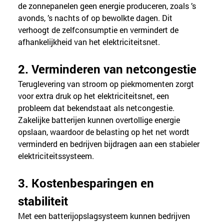
de zonnepanelen geen energie produceren, zoals ’s 
avonds, ’s nachts of op bewolkte dagen. Dit 
verhoogt de zelfconsumptie en vermindert de 
afhankelijkheid van het elektriciteitsnet.
2. Verminderen van netcongestie
Teruglevering van stroom op piekmomenten zorgt 
voor extra druk op het elektriciteitsnet, een 
probleem dat bekendstaat als netcongestie. 
Zakelijke batterijen kunnen overtollige energie 
opslaan, waardoor de belasting op het net wordt 
verminderd en bedrijven bijdragen aan een stabieler 
elektriciteitssysteem.
3. Kostenbesparingen en 
stabiliteit
Met een batterijopslagsysteem kunnen bedrijven 